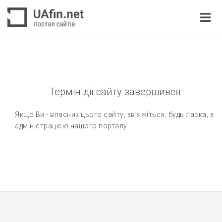
Термін дії сайту завершився
Якщо Ви - власник цього сайту, зв’яжіться, будь ласка, з
адміністрацією нашого порталу